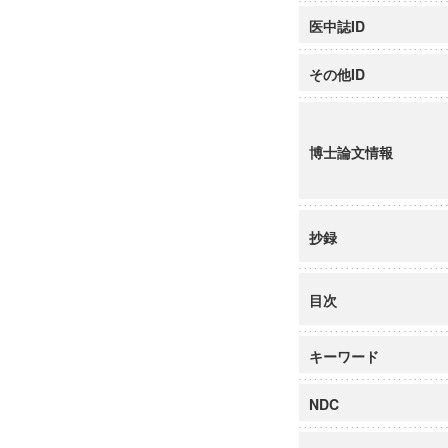
医中誌ID
その他ID
博士論文情報
抄録
目次
キーワード
NDC