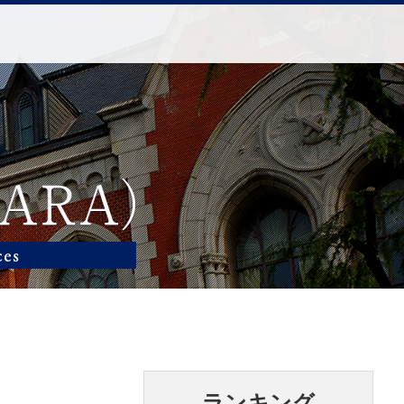
ランキング