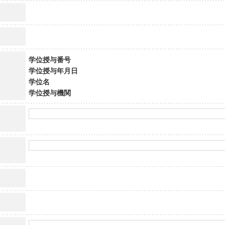
学位授与番号
学位授与年月日
学位名
学位授与機関