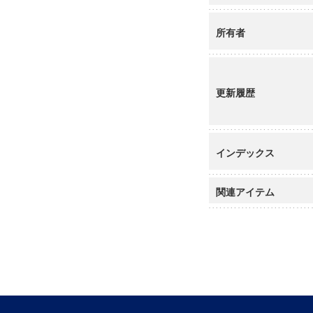
所有者
更新履歴
インデックス
関連アイテム