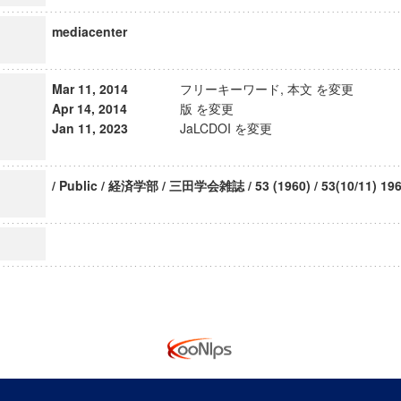
mediacenter
Mar 11, 2014
フリーキーワード, 本文 を変更
Apr 14, 2014
版 を変更
Jan 11, 2023
JaLCDOI を変更
/ Public / 経済学部 / 三田学会雑誌 / 53 (1960) / 53(10/11) 196