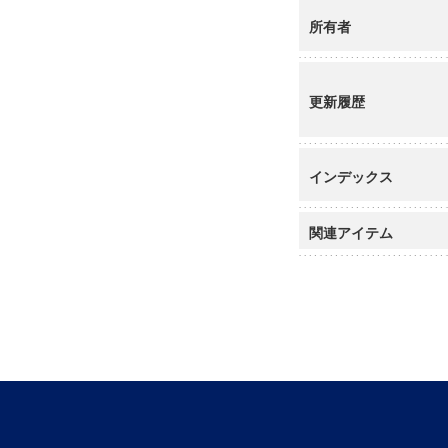
所有者
更新履歴
インデックス
関連アイテム