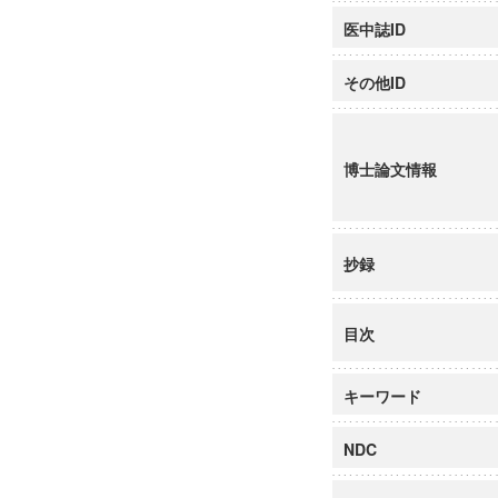
医中誌ID
その他ID
博士論文情報
抄録
目次
キーワード
NDC