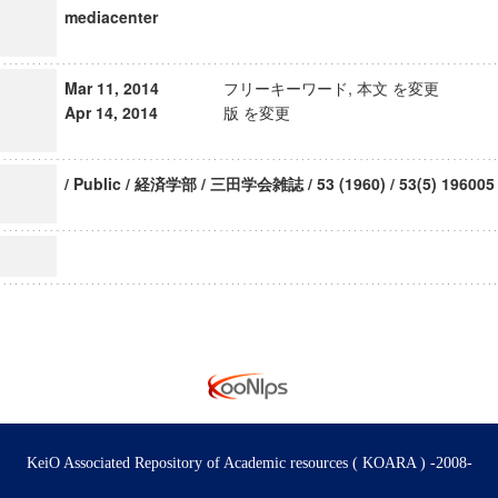
mediacenter
Mar 11, 2014
フリーキーワード, 本文 を変更
Apr 14, 2014
版 を変更
/ Public / 経済学部 / 三田学会雑誌 / 53 (1960) / 53(5) 196005
KeiO Associated Repository of Academic resources ( KOARA ) -2008-