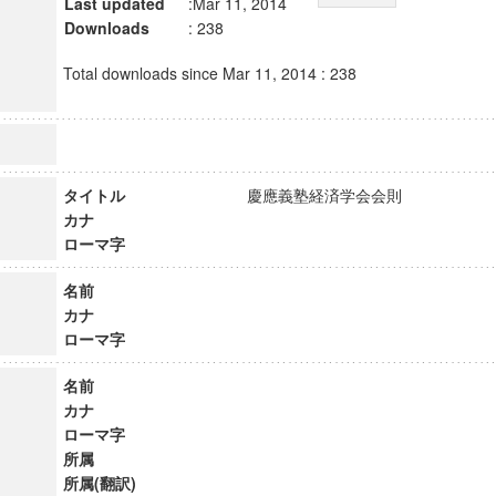
Last updated
:Mar 11, 2014
Downloads
: 238
Total downloads since Mar 11, 2014 : 238
タイトル
慶應義塾経済学会会則
カナ
ローマ字
名前
カナ
ローマ字
名前
カナ
ローマ字
所属
所属(翻訳)