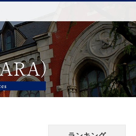
ランキング