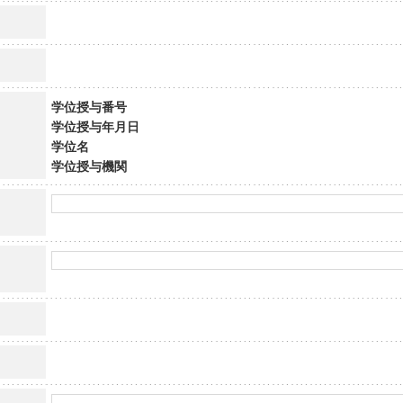
学位授与番号
学位授与年月日
学位名
学位授与機関