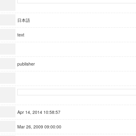
日本語
text
publisher
Apr 14, 2014 10:58:57
Mar 26, 2009 09:00:00