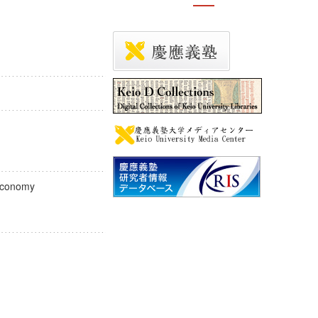
se economy