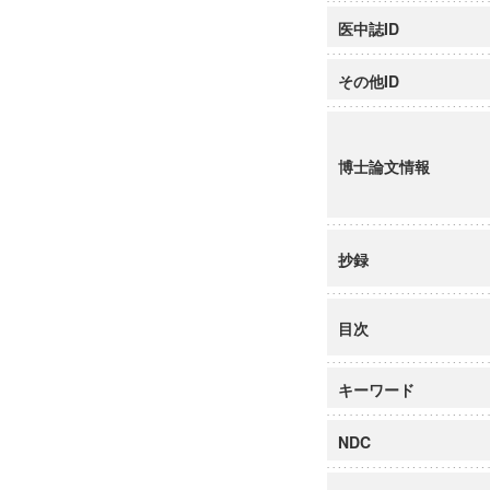
医中誌ID
その他ID
博士論文情報
抄録
目次
キーワード
NDC