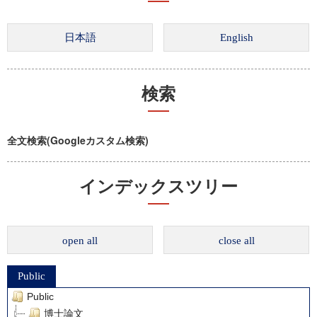
検索
全文検索(Googleカスタム検索)
インデックスツリー
open all
close all
Public
Public
博士論文