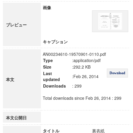
画像
プレビュー
キャプション
AN00234610-19570901-0110.pdf
Type
:application/pdf
Size
:292.2 KB
Last
Download
:Feb 26, 2014
本文
updated
Downloads
: 299
Total downloads since Feb 26, 2014 : 299
本文公開日
タイトル
裏表紙