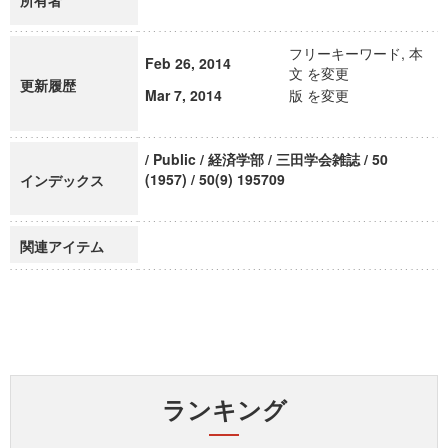
所有者
フリーキーワード, 本
Feb 26, 2014
文 を変更
更新履歴
Mar 7, 2014
版 を変更
/ Public / 経済学部 / 三田学会雑誌 / 50
(1957) / 50(9) 195709
インデックス
関連アイテム
ランキング