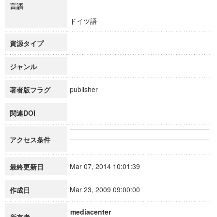
言語
ドイツ語
資源タイプ
ジャンル
publisher
著者版フラグ
関連DOI
アクセス条件
Mar 07, 2014 10:01:39
最終更新日
Mar 23, 2009 09:00:00
作成日
mediacenter