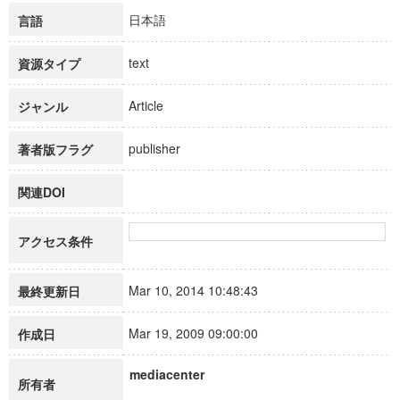
日本語
言語
text
資源タイプ
Article
ジャンル
publisher
著者版フラグ
関連DOI
アクセス条件
Mar 10, 2014 10:48:43
最終更新日
Mar 19, 2009 09:00:00
作成日
mediacenter
所有者