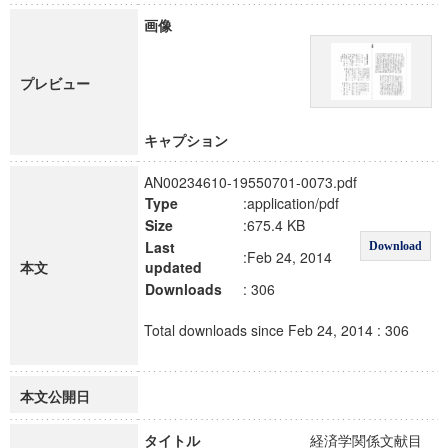
画像
プレビュー
キャプション
AN00234610-19550701-0073.pdf
Type
:application/pdf
Size
:675.4 KB
Last
Download
:Feb 24, 2014
本文
updated
Downloads
: 306
Total downloads since Feb 24, 2014 : 306
本文公開日
タイトル
経済学関係文献目