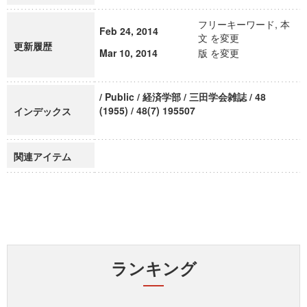
フリーキーワード, 本
Feb 24, 2014
文 を変更
更新履歴
Mar 10, 2014
版 を変更
/ Public / 経済学部 / 三田学会雑誌 / 48
(1955) / 48(7) 195507
インデックス
関連アイテム
ランキング