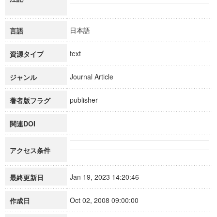
日本語
言語
text
資源タイプ
Journal Article
ジャンル
publisher
著者版フラグ
関連DOI
アクセス条件
Jan 19, 2023 14:20:46
最終更新日
Oct 02, 2008 09:00:00
作成日