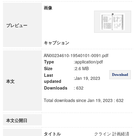
画像
プレビュー
キャプション
AN00234610-19540101-0091.pdf
Type
:application/pdf
Size
:2.6 MB
Last
Download
:Jan 19, 2023
本文
updated
Downloads
: 632
Total downloads since Jan 19, 2023 : 632
本文公開日
タイトル
クライン 計画経済