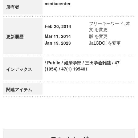
mediacenter
所有者
フリーキーワード, 本
Feb 20, 2014
文 を変更
Mar 11, 2014
版 を変更
更新履歴
Jan 19, 2023
JaLCDOI を変更
/ Public / 経済学部 / 三田学会雑誌 / 47
(1954) / 47(1) 195401
インデックス
関連アイテム