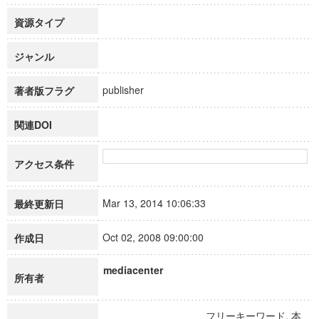
資源タイプ
ジャンル
publisher
著者版フラグ
関連DOI
アクセス条件
Mar 13, 2014 10:06:33
最終更新日
Oct 02, 2008 09:00:00
作成日
mediacenter
所有者
フリーキーワード, 本