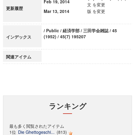
Feb 19, 2014
文 を変更
更新履歴
Mar 13, 2014
版 を変更
/ Public / 経済学部 / 三田学会雑誌 / 45
(1952) / 45(7) 195207
インデックス
関連アイテム
ランキング
最も多く閲覧されたアイテム
1位
Die Ghettogeschi...
(813)