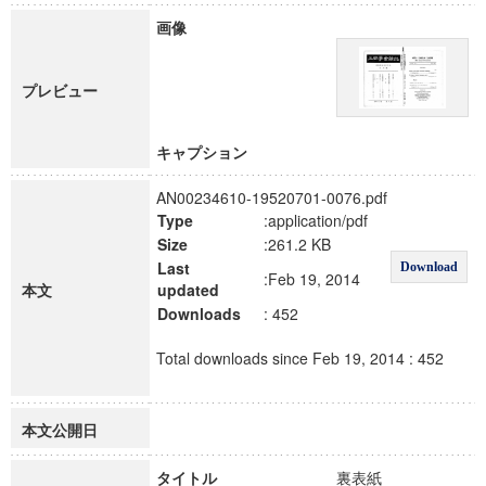
画像
プレビュー
キャプション
AN00234610-19520701-0076.pdf
Type
:application/pdf
Size
:261.2 KB
Last
Download
:Feb 19, 2014
本文
updated
Downloads
: 452
Total downloads since Feb 19, 2014 : 452
本文公開日
タイトル
裏表紙