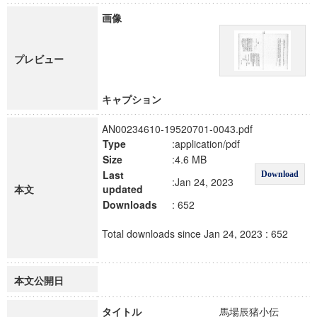
画像
プレビュー
キャプション
AN00234610-19520701-0043.pdf
Type
:application/pdf
Size
:4.6 MB
Last
Download
:Jan 24, 2023
本文
updated
Downloads
: 652
Total downloads since Jan 24, 2023 : 652
本文公開日
タイトル
馬場辰猪小伝