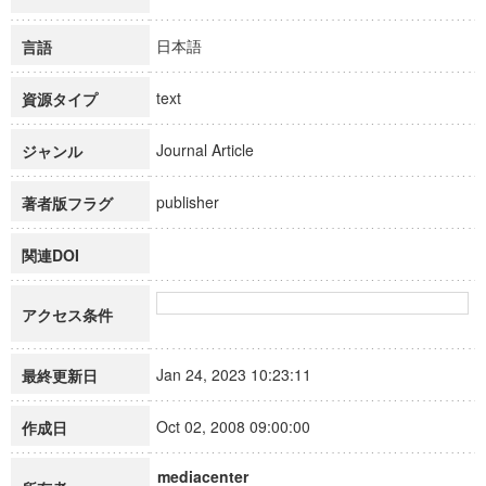
日本語
言語
text
資源タイプ
Journal Article
ジャンル
publisher
著者版フラグ
関連DOI
アクセス条件
Jan 24, 2023 10:23:11
最終更新日
Oct 02, 2008 09:00:00
作成日
mediacenter