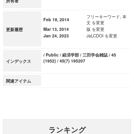
所有者
フリーキーワード, 本
Feb 19, 2014
文 を変更
Mar 13, 2014
版 を変更
更新履歴
Jan 24, 2023
JaLCDOI を変更
/ Public / 経済学部 / 三田学会雑誌 / 45
(1952) / 45(7) 195207
インデックス
関連アイテム
ランキング