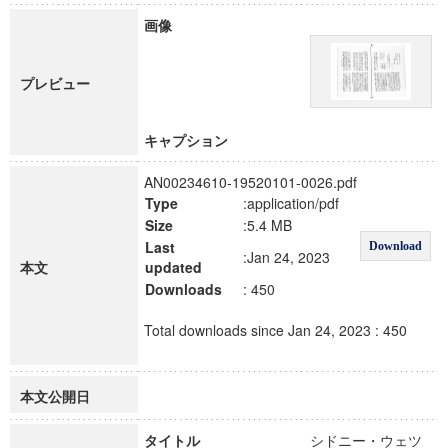
画像
プレビュー
キャプション
AN00234610-19520101-0026.pdf
Type
:application/pdf
Size
:5.4 MB
Last
Download
:Jan 24, 2023
本文
updated
Downloads
: 450
Total downloads since Jan 24, 2023 : 450
本文公開日
タイトル
シドニー・ウェツ