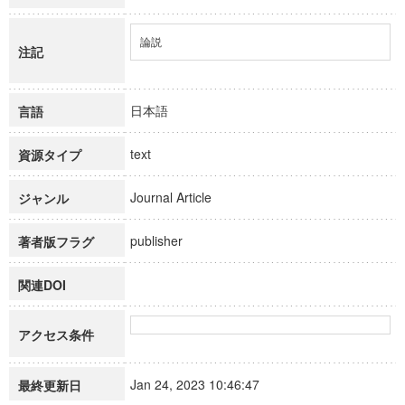
論説
注記
日本語
言語
text
資源タイプ
Journal Article
ジャンル
publisher
著者版フラグ
関連DOI
アクセス条件
Jan 24, 2023 10:46:47
最終更新日