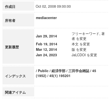
Oct 02, 2008 09:00:00
作成日
mediacenter
所有者
フリーキーワード, 著
Jan 29, 2014
者 を変更
Feb 19, 2014
本文 を変更
更新履歴
Mar 12, 2014
版 を変更
Jan 24, 2023
JaLCDOI を変更
/ Public / 経済学部 / 三田学会雑誌 / 45
(1952) / 45(1) 195201
インデックス
関連アイテム