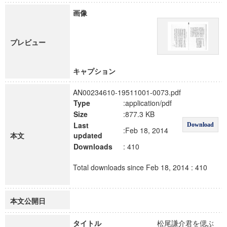
画像
プレビュー
キャプション
AN00234610-19511001-0073.pdf
Type
:application/pdf
Size
:877.3 KB
Last
Download
:Feb 18, 2014
本文
updated
Downloads
: 410
Total downloads since Feb 18, 2014 : 410
本文公開日
タイトル
松尾謙介君を偲ぶ