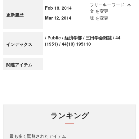
フリーキーワード, 本
Feb 18, 2014
文 を変更
更新履歴
Mar 12, 2014
版 を変更
/ Public / 経済学部 / 三田学会雑誌 / 44
(1951) / 44(10) 195110
インデックス
関連アイテム
ランキング
最も多く閲覧されたアイテム