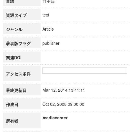
日本語
言語
text
資源タイプ
Article
ジャンル
publisher
著者版フラグ
関連DOI
アクセス条件
Mar 12, 2014 13:41:11
最終更新日
Oct 02, 2008 09:00:00
作成日
mediacenter
所有者