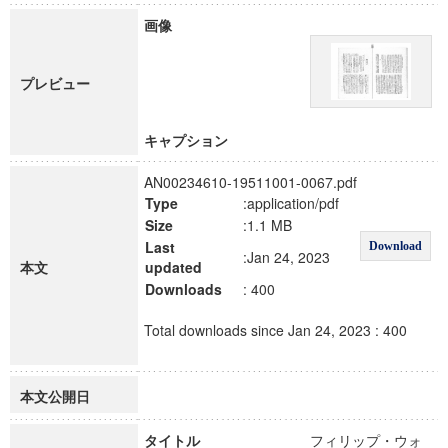
画像
プレビュー
キャプション
AN00234610-19511001-0067.pdf
Type
:application/pdf
Size
:1.1 MB
Last
Download
:Jan 24, 2023
本文
updated
Downloads
: 400
Total downloads since Jan 24, 2023 : 400
本文公開日
タイトル
フィリップ・ウォ