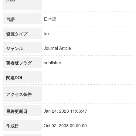
日本語
言語
text
資源タイプ
Journal Article
ジャンル
publisher
著者版フラグ
関連DOI
アクセス条件
Jan 24, 2023 11:06:47
最終更新日
Oct 02, 2008 09:00:00
作成日