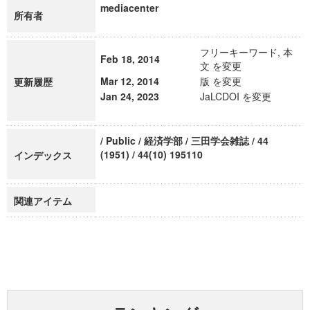
mediacenter
所有者
フリーキーワード, 本
Feb 18, 2014
文 を変更
Mar 12, 2014
版 を変更
更新履歴
Jan 24, 2023
JaLCDOI を変更
/ Public / 経済学部 / 三田学会雑誌 / 44
(1951) / 44(10) 195110
インデックス
関連アイテム