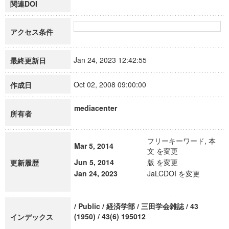
関連DOI
アクセス条件
Jan 24, 2023 12:42:55
最終更新日
Oct 02, 2008 09:00:00
作成日
mediacenter
所有者
フリーキーワード, 本
Mar 5, 2014
文 を変更
Jun 5, 2014
版 を変更
更新履歴
Jan 24, 2023
JaLCDOI を変更
/ Public / 経済学部 / 三田学会雑誌 / 43
(1950) / 43(6) 195012
インデックス