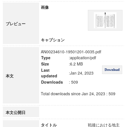
画像
プレビュー
キャプション
AN00234610-19501201-0035.pdf
Type
:application/pdf
Size
:6.2 MB
Last
Download
:Jan 24, 2023
本文
updated
Downloads
: 509
Total downloads since Jan 24, 2023 : 509
本文公開日
タイトル
戦後における地主