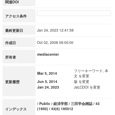
関連DOI
アクセス条件
Jan 24, 2023 12:41:58
最終更新日
Oct 02, 2008 09:00:00
作成日
mediacenter
所有者
フリーキーワード, 本
Mar 5, 2014
文 を変更
Jun 5, 2014
版 を変更
更新履歴
Jan 24, 2023
JaLCDOI を変更
/ Public / 経済学部 / 三田学会雑誌 / 43
(1950) / 43(6) 195012
インデックス