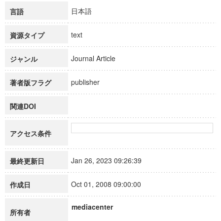
日本語
言語
text
資源タイプ
Journal Article
ジャンル
publisher
著者版フラグ
関連DOI
アクセス条件
Jan 26, 2023 09:26:39
最終更新日
Oct 01, 2008 09:00:00
作成日
mediacenter
所有者