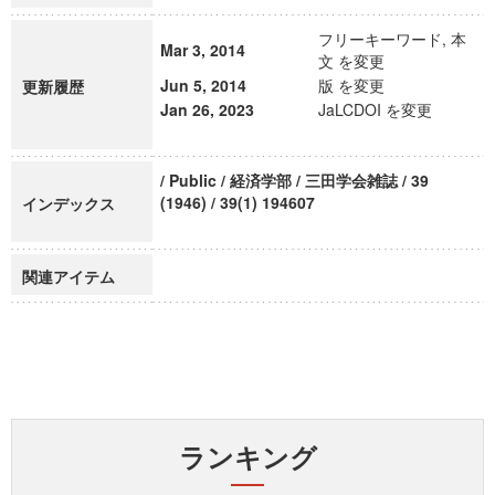
フリーキーワード, 本
Mar 3, 2014
文 を変更
Jun 5, 2014
版 を変更
更新履歴
Jan 26, 2023
JaLCDOI を変更
/ Public / 経済学部 / 三田学会雑誌 / 39
(1946) / 39(1) 194607
インデックス
関連アイテム
ランキング