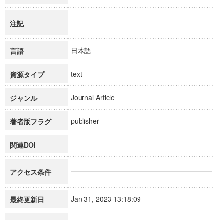
注記
日本語
言語
text
資源タイプ
Journal Article
ジャンル
publisher
著者版フラグ
関連DOI
アクセス条件
Jan 31, 2023 13:18:09
最終更新日