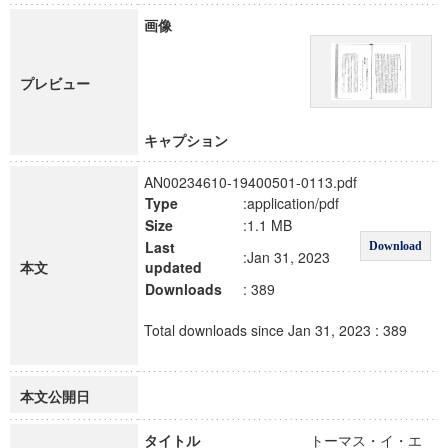
画像
プレビュー
キャプション
AN00234610-19400501-0113.pdf
Type
:application/pdf
Size
:1.1 MB
Last
Download
:Jan 31, 2023
本文
updated
Downloads
: 389
Total downloads since Jan 31, 2023 : 389
本文公開日
タイトル
トーマス・イ・エ