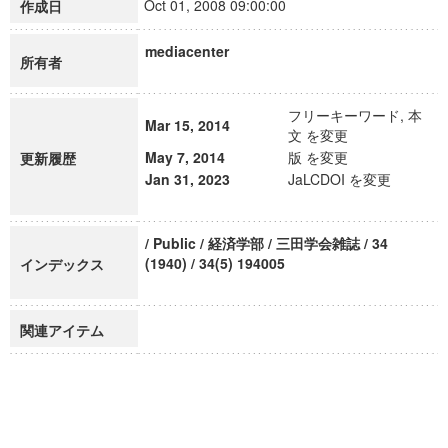
Oct 01, 2008 09:00:00
作成日
mediacenter
所有者
フリーキーワード, 本
Mar 15, 2014
文 を変更
May 7, 2014
版 を変更
更新履歴
Jan 31, 2023
JaLCDOI を変更
/ Public / 経済学部 / 三田学会雑誌 / 34
(1940) / 34(5) 194005
インデックス
関連アイテム