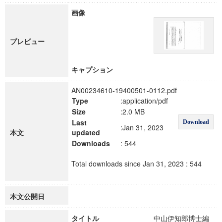
画像
プレビュー
キャプション
AN00234610-19400501-0112.pdf
Type
:application/pdf
Size
:2.0 MB
Last
Download
:Jan 31, 2023
本文
updated
Downloads
: 544
Total downloads since Jan 31, 2023 : 544
本文公開日
タイトル
中山伊知郎博士編