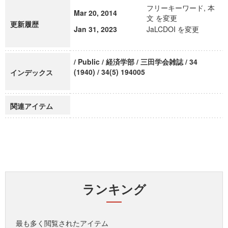
フリーキーワード, 本
Mar 20, 2014
文 を変更
更新履歴
Jan 31, 2023
JaLCDOI を変更
/ Public / 経済学部 / 三田学会雑誌 / 34
(1940) / 34(5) 194005
インデックス
関連アイテム
ランキング
最も多く閲覧されたアイテム