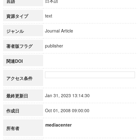
日本語
言語
text
資源タイプ
Journal Article
ジャンル
publisher
著者版フラグ
関連DOI
アクセス条件
Jan 31, 2023 13:14:30
最終更新日
Oct 01, 2008 09:00:00
作成日
mediacenter
所有者