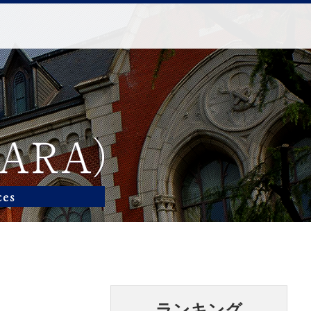
ランキング