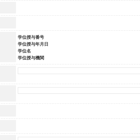
学位授与番号
学位授与年月日
学位名
学位授与機関