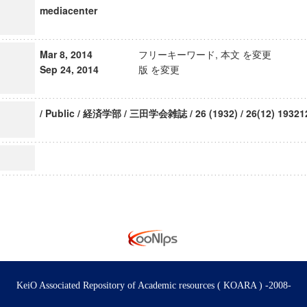
mediacenter
Mar 8, 2014
フリーキーワード, 本文 を変更
Sep 24, 2014
版 を変更
/ Public / 経済学部 / 三田学会雑誌 / 26 (1932) / 26(12) 19321
KeiO Associated Repository of Academic resources ( KOARA ) -2008-