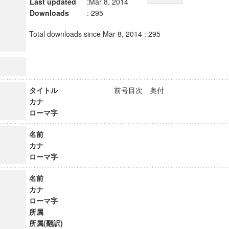
Last updated
:Mar 8, 2014
Downloads
: 295
Total downloads since Mar 8, 2014 : 295
タイトル
前号目次 奥付
カナ
ローマ字
名前
カナ
ローマ字
名前
カナ
ローマ字
所属
所属(翻訳)