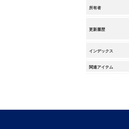
所有者
更新履歴
インデックス
関連アイテム