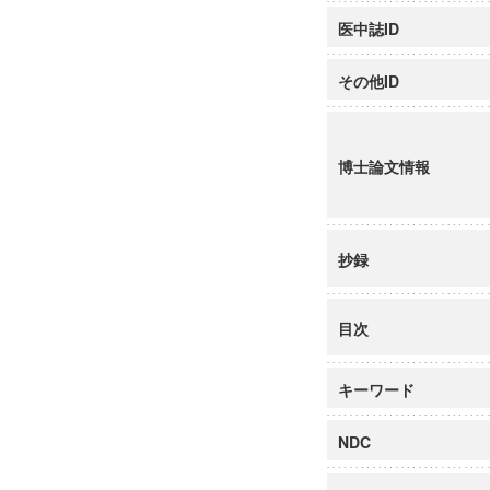
医中誌ID
その他ID
博士論文情報
抄録
目次
キーワード
NDC