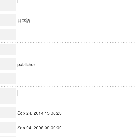
日本語
publisher
Sep 24, 2014 15:38:23
Sep 24, 2008 09:00:00