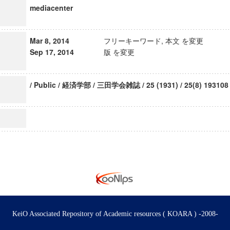
mediacenter
Mar 8, 2014
フリーキーワード, 本文 を変更
Sep 17, 2014
版 を変更
/ Public / 経済学部 / 三田学会雑誌 / 25 (1931) / 25(8) 193108
KeiO Associated Repository of Academic resources ( KOARA ) -2008-