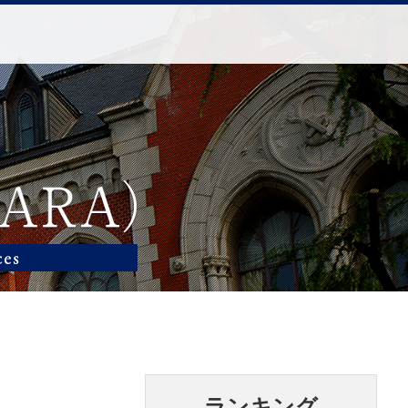
ランキング