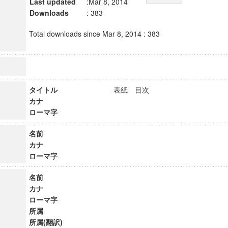
Last updated
:Mar 8, 2014
Downloads
: 383
Total downloads since Mar 8, 2014 : 383
タイトル
表紙 目次
カナ
ローマ字
名前
カナ
ローマ字
名前
カナ
ローマ字
所属
所属(翻訳)