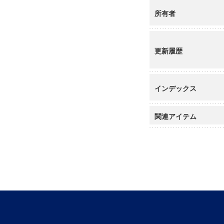
所有者
更新履歴
インデックス
関連アイテム