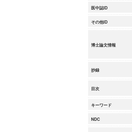
医中誌ID
その他ID
博士論文情報
抄録
目次
キーワード
NDC