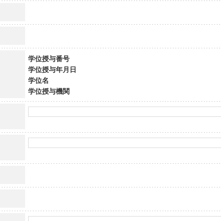
学位授与番号
学位授与年月日
学位名
学位授与機関