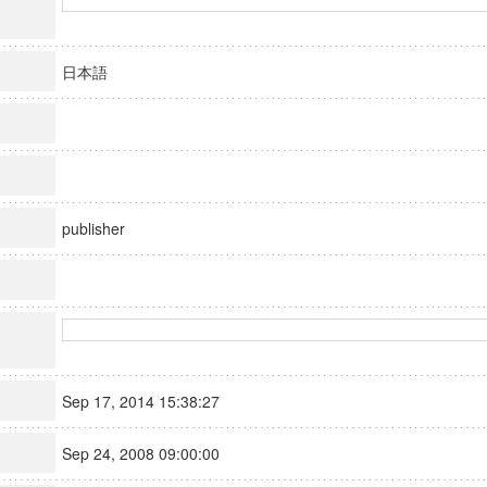
日本語
publisher
Sep 17, 2014 15:38:27
Sep 24, 2008 09:00:00