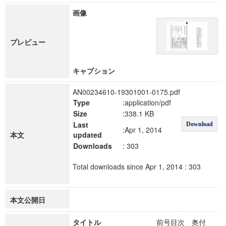
画像
プレビュー
キャプション
AN00234610-19301001-0175.pdf
Type
:application/pdf
Size
:338.1 KB
Last
Download
:Apr 1, 2014
本文
updated
Downloads
: 303
Total downloads since Apr 1, 2014 : 303
本文公開日
タイトル
前号目次 奥付