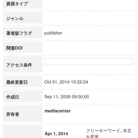
資源タイプ
ジャンル
publisher
著者版フラグ
関連DOI
アクセス条件
Oct 01, 2014 15:22:24
最終更新日
Sep 11, 2008 09:00:00
作成日
mediacenter
所有者
フリーキーワード, 本文
Apr 1, 2014
を変更