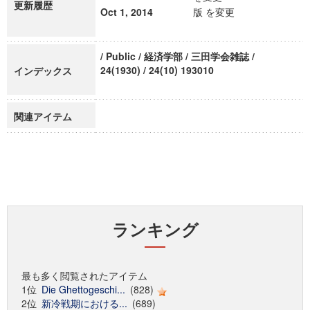
更新履歴
Oct 1, 2014
版 を変更
/ Public / 経済学部 / 三田学会雑誌 /
24(1930) / 24(10) 193010
インデックス
関連アイテム
ランキング
最も多く閲覧されたアイテム
1位
Die Ghettogeschi...
(828)
2位
新冷戦期における...
(689)