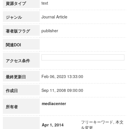
text
資源タイプ
Journal Article
ジャンル
publisher
著者版フラグ
関連DOI
アクセス条件
Feb 06, 2023 13:33:00
最終更新日
Sep 11, 2008 09:00:00
作成日
mediacenter
所有者
フリーキーワード, 本文
Apr 1, 2014
を変更