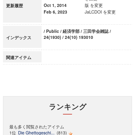
Oct 1, 2014
版 を変更
更新履歴
Feb 6, 2023
JaLCDOI を変更
/ Public / 経済学部 / 三田学会雑誌 /
24(1930) / 24(10) 193010
インデックス
関連アイテム
ランキング
最も多く閲覧されたアイテム
1位
Die Ghettogeschi...
(813)