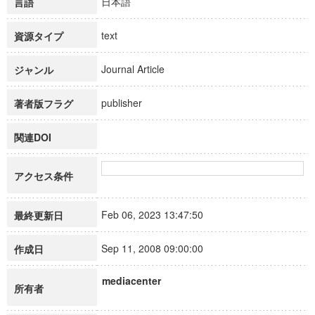
日本語
言語
text
資源タイプ
Journal Article
ジャンル
publisher
著者版フラグ
関連DOI
アクセス条件
Feb 06, 2023 13:47:50
最終更新日
Sep 11, 2008 09:00:00
作成日
mediacenter
所有者