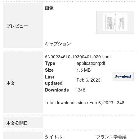
画像
プレビュー
キャプション
AN00234610-19300401-0201.pdf
Type
:application/pdf
Size
:1.5 MB
Last
Download
:Feb 6, 2023
本文
updated
Downloads
: 348
Total downloads since Feb 6, 2023 : 348
本文公開日
タイトル
フランス学会編