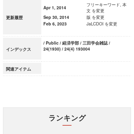
フリーキーワード, 本
Apr 1, 2014
文 を変更
Sep 30, 2014
版 を変更
更新履歴
Feb 6, 2023
JaLCDOI を変更
/ Public / 経済学部 / 三田学会雑誌 /
24(1930) / 24(4) 193004
インデックス
関連アイテム
ランキング