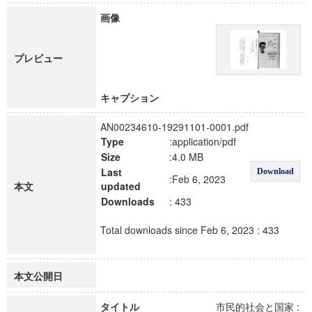
画像
プレビュー
キャプション
AN00234610-19291101-0001.pdf
Type
:application/pdf
Size
:4.0 MB
Last
Download
:Feb 6, 2023
本文
updated
Downloads
: 433
Total downloads since Feb 6, 2023 : 433
本文公開日
タイトル
市民的社会と国家 :