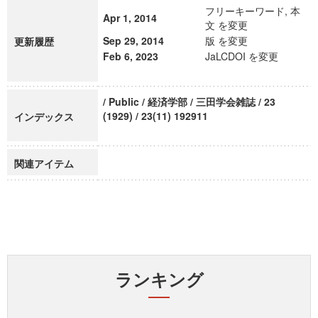
フリーキーワード, 本
Apr 1, 2014
文 を変更
Sep 29, 2014
版 を変更
更新履歴
Feb 6, 2023
JaLCDOI を変更
/ Public / 経済学部 / 三田学会雑誌 / 23
(1929) / 23(11) 192911
インデックス
関連アイテム
ランキング