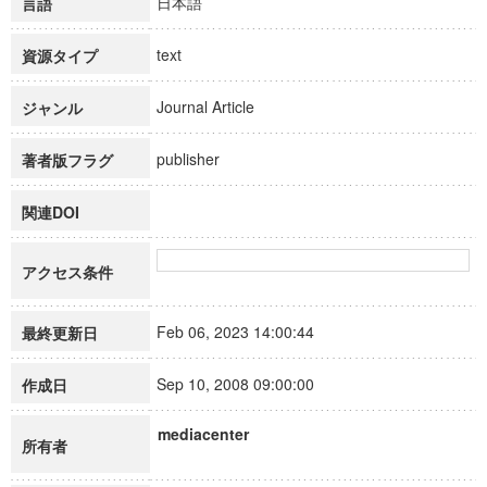
日本語
言語
text
資源タイプ
Journal Article
ジャンル
publisher
著者版フラグ
関連DOI
アクセス条件
Feb 06, 2023 14:00:44
最終更新日
Sep 10, 2008 09:00:00
作成日
mediacenter
所有者