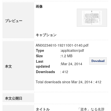
画像
プレビュー
キャプション
AN00234610-19211001-0140.pdf
Type
:application/pdf
Size
:1.2 MB
Last
Download
:Mar 24, 2014
本文
updated
Downloads
: 412
Total downloads since Mar 24, 2014 : 412
本文公開日
タイトル
「資本」なる名辞