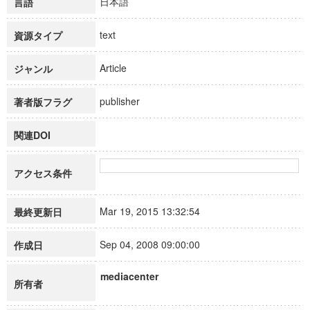
日本語
言語
text
資源タイプ
Article
ジャンル
publisher
著者版フラグ
関連DOI
アクセス条件
Mar 19, 2015 13:32:54
最終更新日
Sep 04, 2008 09:00:00
作成日
mediacenter
所有者