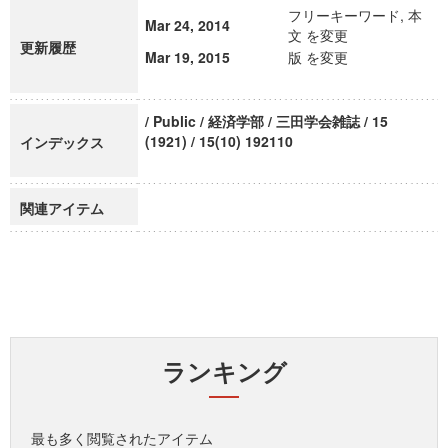
フリーキーワード, 本
Mar 24, 2014
文 を変更
更新履歴
Mar 19, 2015
版 を変更
/ Public / 経済学部 / 三田学会雑誌 / 15
(1921) / 15(10) 192110
インデックス
関連アイテム
ランキング
最も多く閲覧されたアイテム