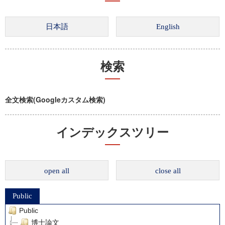
検索
全文検索(Googleカスタム検索)
インデックスツリー
open all
close all
Public
Public
博士論文