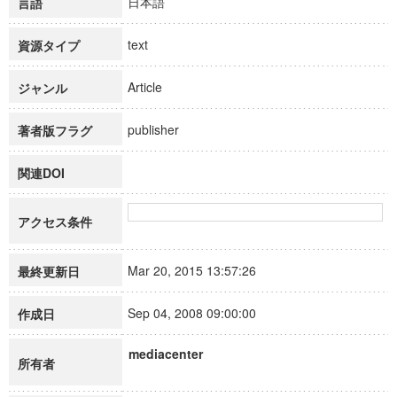
日本語
言語
text
資源タイプ
Article
ジャンル
publisher
著者版フラグ
関連DOI
アクセス条件
Mar 20, 2015 13:57:26
最終更新日
Sep 04, 2008 09:00:00
作成日
mediacenter
所有者