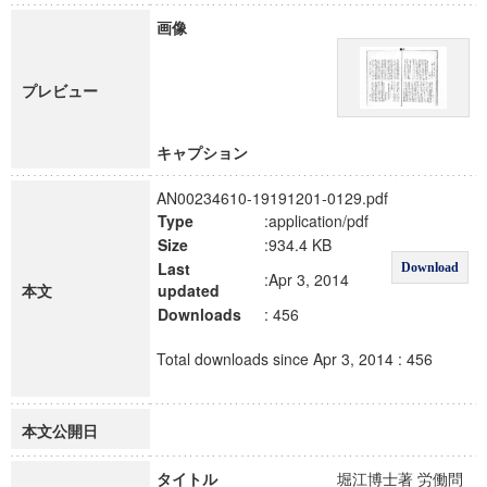
画像
プレビュー
キャプション
AN00234610-19191201-0129.pdf
Type
:application/pdf
Size
:934.4 KB
Last
Download
:Apr 3, 2014
本文
updated
Downloads
: 456
Total downloads since Apr 3, 2014 : 456
本文公開日
タイトル
堀江博士著 労働問