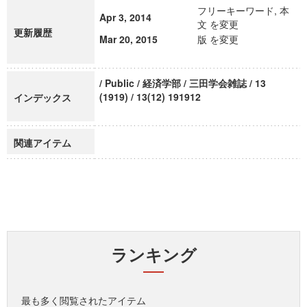
フリーキーワード, 本
Apr 3, 2014
文 を変更
更新履歴
Mar 20, 2015
版 を変更
/ Public / 経済学部 / 三田学会雑誌 / 13
(1919) / 13(12) 191912
インデックス
関連アイテム
ランキング
最も多く閲覧されたアイテム