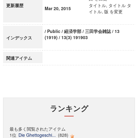
更新履歴
タイトル, タイトル タ
Mar 20, 2015
イトル, 版 を変更
/ Public / 経済学部 / 三田学会雑誌 / 13
(1919) / 13(3) 191903
インデックス
関連アイテム
ランキング
最も多く閲覧されたアイテム
1位
Die Ghettogeschi...
(828)