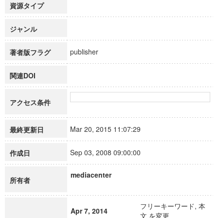
資源タイプ
ジャンル
publisher
著者版フラグ
関連DOI
アクセス条件
Mar 20, 2015 11:07:29
最終更新日
Sep 03, 2008 09:00:00
作成日
mediacenter
所有者
フリーキーワード, 本
Apr 7, 2014
文 を変更