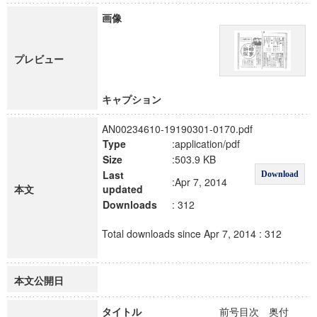
画像
プレビュー
キャプション
AN00234610-19190301-0170.pdf
Type
:application/pdf
Size
:503.9 KB
Last
Download
:Apr 7, 2014
本文
updated
Downloads
: 312
Total downloads since Apr 7, 2014 : 312
本文公開日
タイトル
前号目次 奥付