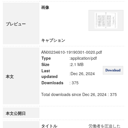
画像
プレビュー
キャプション
AN00234610-19190301-0020.pdf
Type
:application/pdf
Size
:2.1 MB
Last
Download
:Dec 26, 2024
本文
updated
Downloads
: 375
Total downloads since Dec 26, 2024 : 375
本文公開日
タイトル
労働者を圧迫した