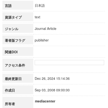
日本語
言語
text
資源タイプ
Journal Article
ジャンル
publisher
著者版フラグ
関連DOI
アクセス条件
Dec 26, 2024 15:14:36
最終更新日
Sep 03, 2008 09:00:00
作成日
mediacenter
所有者