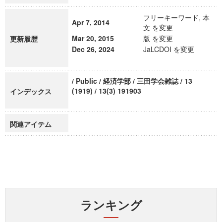
フリーキーワード, 本
Apr 7, 2014
文 を変更
Mar 20, 2015
版 を変更
更新履歴
Dec 26, 2024
JaLCDOI を変更
/ Public / 経済学部 / 三田学会雑誌 / 13
(1919) / 13(3) 191903
インデックス
関連アイテム
ランキング