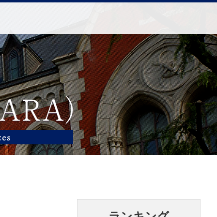
ランキング