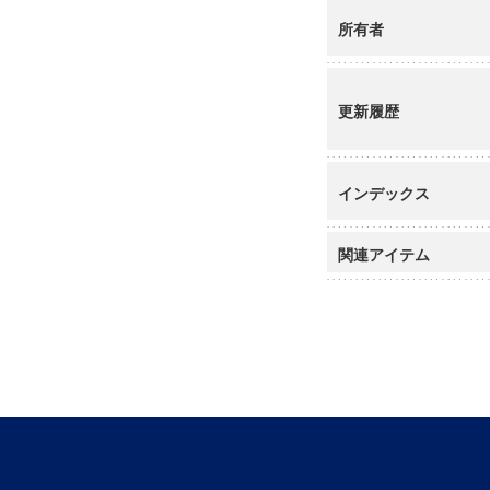
所有者
更新履歴
インデックス
関連アイテム