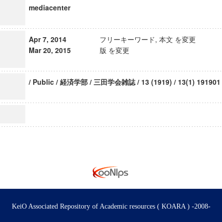
mediacenter
Apr 7, 2014
フリーキーワード, 本文 を変更
Mar 20, 2015
版 を変更
/ Public / 経済学部 / 三田学会雑誌 / 13 (1919) / 13(1) 191901
KeiO Associated Repository of Academic resources ( KOARA ) -2008-