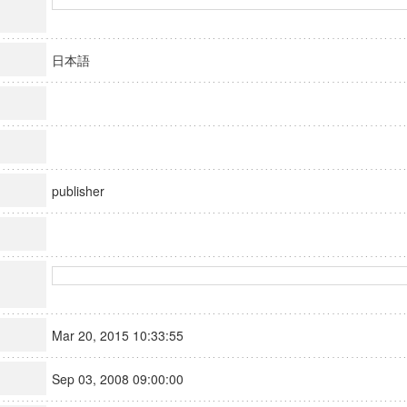
日本語
publisher
Mar 20, 2015 10:33:55
Sep 03, 2008 09:00:00