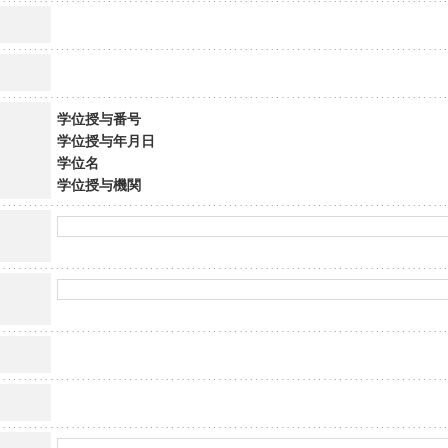
学位授与番号
学位授与年月日
学位名
学位授与機関