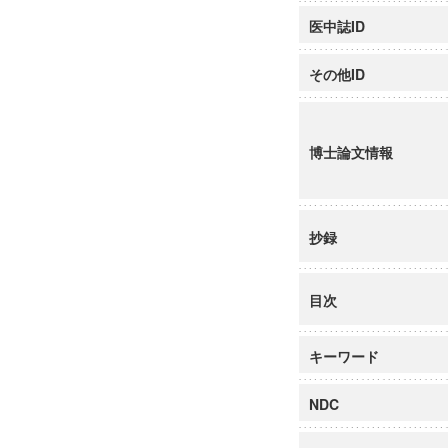
医中誌ID
その他ID
博士論文情報
抄録
目次
キーワード
NDC