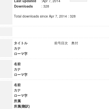
Last updated
:Apr 7, 2014
Downloads
: 328
Total downloads since Apr 7, 2014 : 328
タイトル
前号目次 奥付
カナ
ローマ字
名前
カナ
ローマ字
名前
カナ
ローマ字
所属
所属(翻訳)