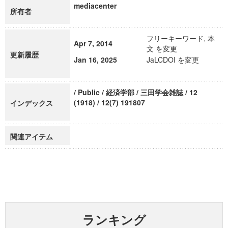
mediacenter
所有者
フリーキーワード, 本
Apr 7, 2014
文 を変更
更新履歴
Jan 16, 2025
JaLCDOI を変更
/ Public / 経済学部 / 三田学会雑誌 / 12
(1918) / 12(7) 191807
インデックス
関連アイテム
ランキング