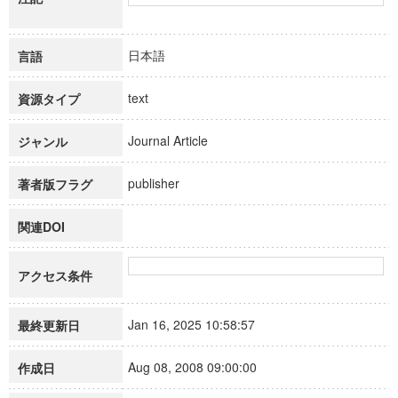
日本語
言語
text
資源タイプ
Journal Article
ジャンル
publisher
著者版フラグ
関連DOI
アクセス条件
Jan 16, 2025 10:58:57
最終更新日
Aug 08, 2008 09:00:00
作成日