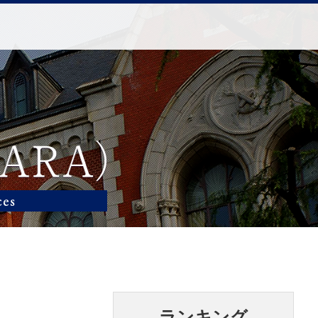
ランキング