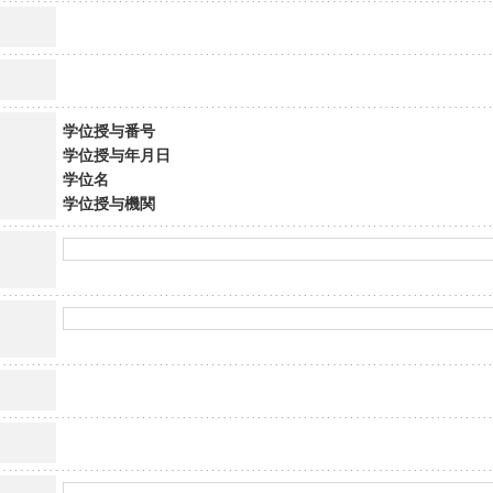
学位授与番号
学位授与年月日
学位名
学位授与機関