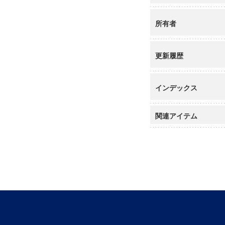
所有者
更新履歴
インデックス
関連アイテム