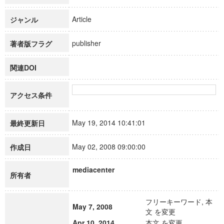
Article
ジャンル
publisher
著者版フラグ
関連DOI
アクセス条件
May 19, 2014 10:41:01
最終更新日
May 02, 2008 09:00:00
作成日
mediacenter
所有者
フリーキーワード, 本
May 7, 2008
文 を変更
Apr 10, 2014
本文 を変更