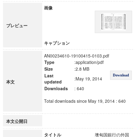
画像
プレビュー
キャプション
AN00234610-19100415-0103.pdf
Type
:application/pdf
Size
:2.8 MB
Last
Download
:May 19, 2014
本文
updated
Downloads
: 640
Total downloads since May 19, 2014 : 640
本文公開日
タイトル
墺匈国銀行の外国