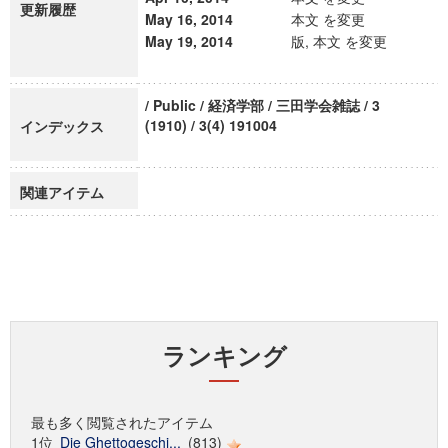
更新履歴
May 16, 2014
本文 を変更
May 19, 2014
版, 本文 を変更
/ Public / 経済学部 / 三田学会雑誌 / 3
(1910) / 3(4) 191004
インデックス
関連アイテム
ランキング
最も多く閲覧されたアイテム
1位
Die Ghettogeschi...
(813)