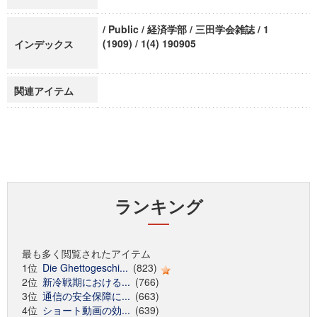
/ Public / 経済学部 / 三田学会雑誌 / 1
(1909) / 1(4) 190905
インデックス
関連アイテム
ランキング
最も多く閲覧されたアイテム
1位
Die Ghettogeschi...
(823)
2位
新冷戦期における...
(766)
3位
通信の安全保障に...
(663)
4位
ショート動画の効...
(639)