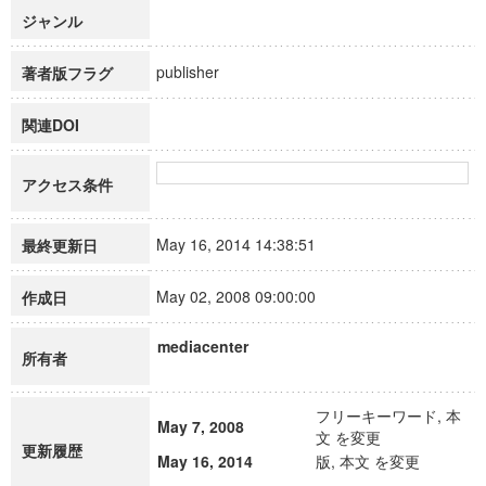
ジャンル
publisher
著者版フラグ
関連DOI
アクセス条件
May 16, 2014 14:38:51
最終更新日
May 02, 2008 09:00:00
作成日
mediacenter
所有者
フリーキーワード, 本
May 7, 2008
文 を変更
更新履歴
May 16, 2014
版, 本文 を変更