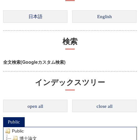
検索
全文検索(Googleカスタム検索)
インデックスツリー
open all
close all
Public
Public
博士論文