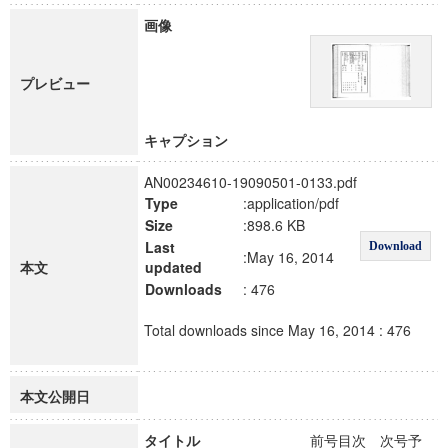
画像
プレビュー
キャプション
AN00234610-19090501-0133.pdf
Type
:application/pdf
Size
:898.6 KB
Last
Download
:May 16, 2014
本文
updated
Downloads
: 476
Total downloads since May 16, 2014 : 476
本文公開日
タイトル
前号目次 次号予