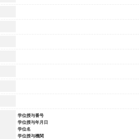
学位授与番号
学位授与年月日
学位名
学位授与機関