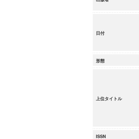
日付
形態
上位タイトル
ISSN