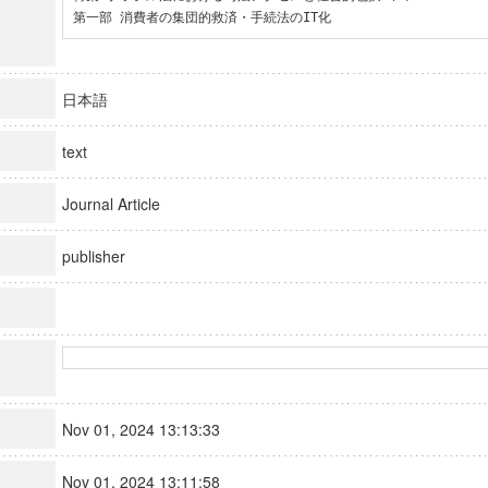
第一部 消費者の集団的救済・手続法のIT化
日本語
text
Journal Article
publisher
Nov 01, 2024 13:13:33
Nov 01, 2024 13:11:58