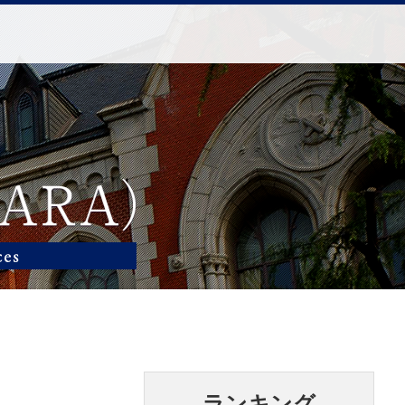
ランキング