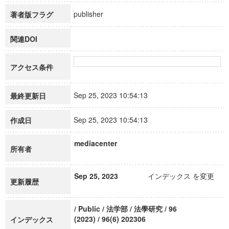
publisher
著者版フラグ
関連DOI
アクセス条件
Sep 25, 2023 10:54:13
最終更新日
Sep 25, 2023 10:54:13
作成日
mediacenter
所有者
Sep 25, 2023
インデックス を変更
更新履歴
/ Public / 法学部 / 法學研究 / 96
(2023) / 96(6) 202306
インデックス