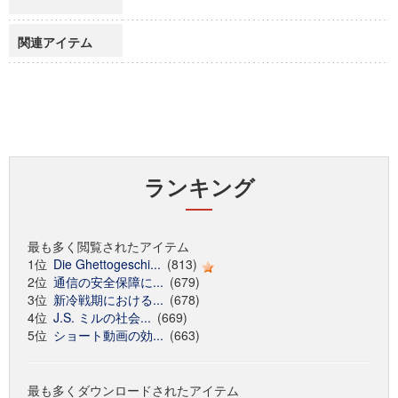
関連アイテム
ランキング
最も多く閲覧されたアイテム
1位
Die Ghettogeschi...
(813)
2位
通信の安全保障に...
(679)
3位
新冷戦期における...
(678)
4位
J.S. ミルの社会...
(669)
5位
ショート動画の効...
(663)
最も多くダウンロードされたアイテム