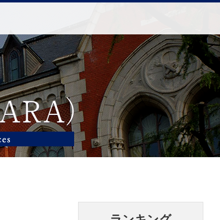
ランキング