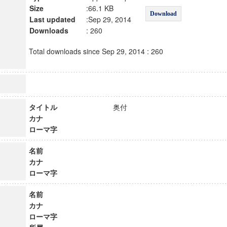
Size
:66.1 KB
Download
Last updated
:Sep 29, 2014
Downloads
: 260
Total downloads since Sep 29, 2014 : 260
タイトル
奥付
カナ
ローマ字
名前
カナ
ローマ字
名前
カナ
ローマ字