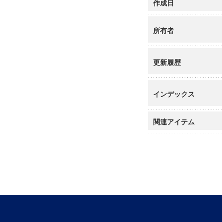
作成日
所有者
更新履歴
インデックス
関連アイテム