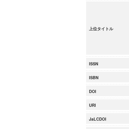
上位タイトル
ISSN
ISBN
DOI
URI
JaLCDOI