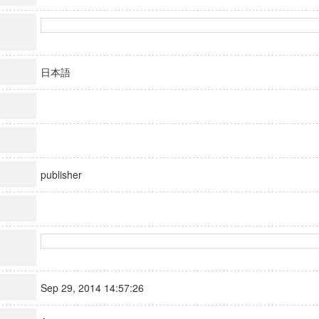
日本語
publisher
Sep 29, 2014 14:57:26