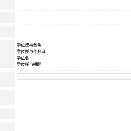
学位授与番号
学位授与年月日
学位名
学位授与機関