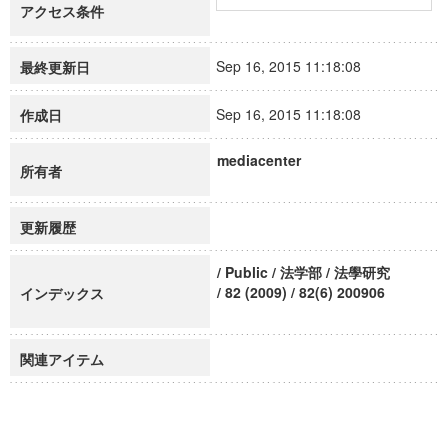
アクセス条件
Sep 16, 2015 11:18:08
最終更新日
Sep 16, 2015 11:18:08
作成日
mediacenter
所有者
更新履歴
/ Public / 法学部 / 法學研究
/ 82 (2009) / 82(6) 200906
インデックス
関連アイテム