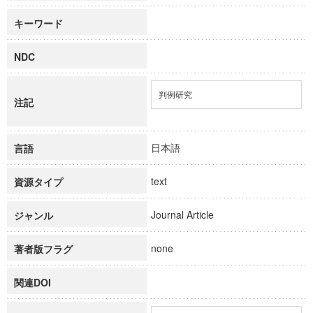
キーワード
NDC
判例研究
注記
日本語
言語
text
資源タイプ
Journal Article
ジャンル
none
著者版フラグ
関連DOI