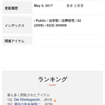
May 9, 2017
著者 を変更
更新履歴
/ Public / 法学部 / 法學研究 / 82
(2009) / 82(6) 200906
インデックス
関連アイテム
ランキング
最も多く閲覧されたアイテム
1位
Die Ghettogeschi...
(813)
2位
通信の安全保障に...
(679)