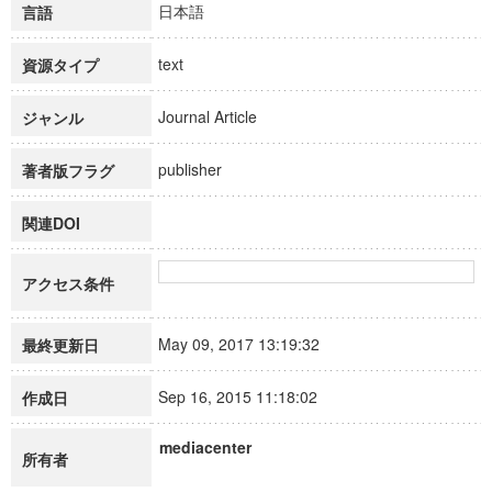
日本語
言語
text
資源タイプ
Journal Article
ジャンル
publisher
著者版フラグ
関連DOI
アクセス条件
May 09, 2017 13:19:32
最終更新日
Sep 16, 2015 11:18:02
作成日
mediacenter
所有者