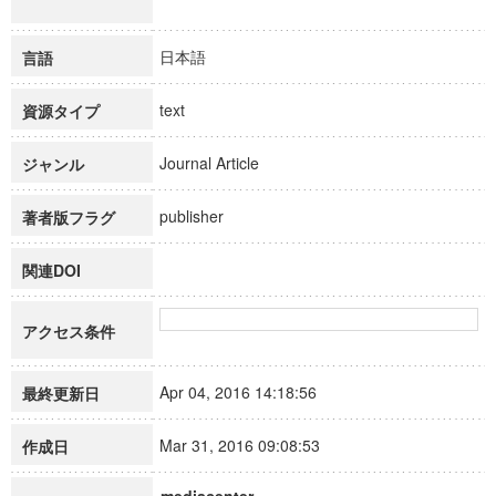
日本語
言語
text
資源タイプ
Journal Article
ジャンル
publisher
著者版フラグ
関連DOI
アクセス条件
Apr 04, 2016 14:18:56
最終更新日
Mar 31, 2016 09:08:53
作成日