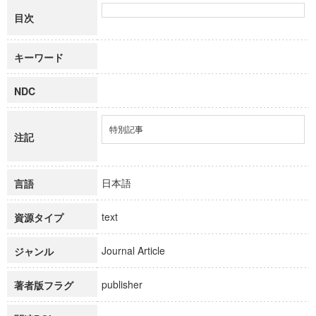
目次
キーワード
NDC
特別記事
注記
日本語
言語
text
資源タイプ
Journal Article
ジャンル
publisher
著者版フラグ