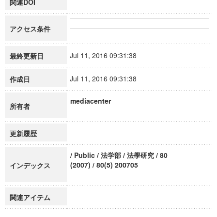
関連DOI
アクセス条件
Jul 11, 2016 09:31:38
最終更新日
Jul 11, 2016 09:31:38
作成日
mediacenter
所有者
更新履歴
/ Public / 法学部 / 法學研究 / 80
(2007) / 80(5) 200705
インデックス
関連アイテム