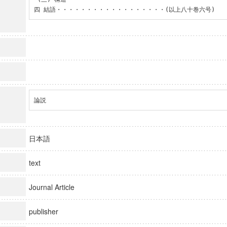
四 結語・・・・・・・・・・・・・・・・・・(以上八十巻六号)
論説
日本語
text
Journal Article
publisher