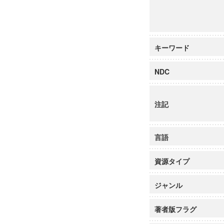
キーワード
NDC
注記
言語
資源タイプ
ジャンル
著者版フラグ