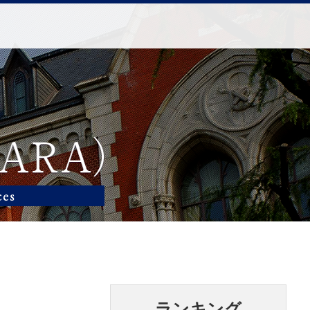
ランキング