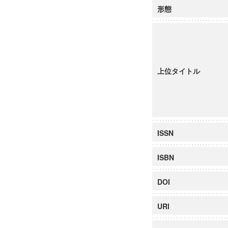
形態
上位タイトル
ISSN
ISBN
DOI
URI