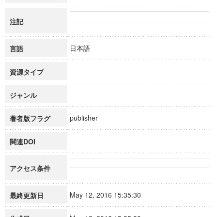
注記
日本語
言語
資源タイプ
ジャンル
publisher
著者版フラグ
関連DOI
アクセス条件
May 12, 2016 15:35:30
最終更新日