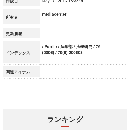
May 12, 2016 15:35:30
作成日
mediacenter
所有者
更新履歴
/ Public / 法学部 / 法學研究 / 79
(2006) / 79(8) 200608
インデックス
関連アイテム
ランキング