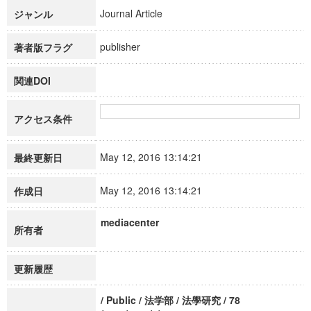
Journal Article
ジャンル
publisher
著者版フラグ
関連DOI
アクセス条件
May 12, 2016 13:14:21
最終更新日
May 12, 2016 13:14:21
作成日
mediacenter
所有者
更新履歴
/ Public / 法学部 / 法學研究 / 78