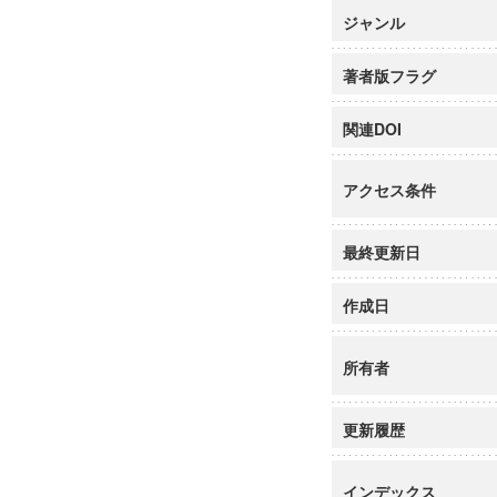
ジャンル
著者版フラグ
関連DOI
アクセス条件
最終更新日
作成日
所有者
更新履歴
インデックス