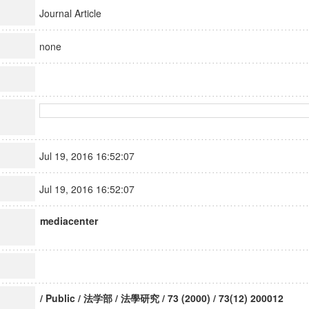
Journal Article
none
Jul 19, 2016 16:52:07
Jul 19, 2016 16:52:07
mediacenter
/ Public / 法学部 / 法學研究 / 73 (2000) / 73(12) 200012