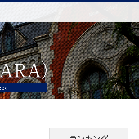
ランキング