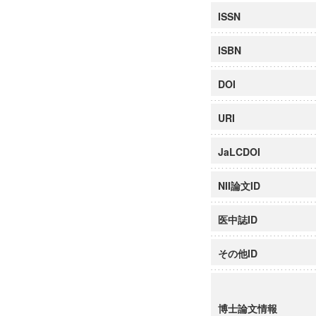
ISSN
ISBN
DOI
URI
JaLCDOI
NII論文ID
医中誌ID
その他ID
博士論文情報