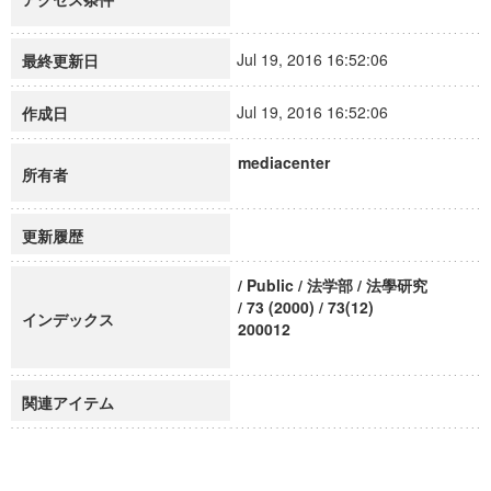
Jul 19, 2016 16:52:06
最終更新日
Jul 19, 2016 16:52:06
作成日
mediacenter
所有者
更新履歴
/ Public / 法学部 / 法學研究
/ 73 (2000) / 73(12)
インデックス
200012
関連アイテム