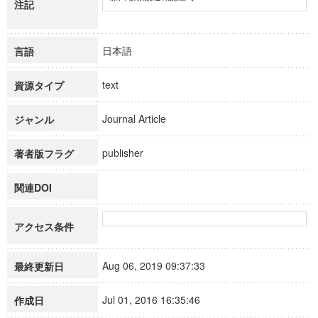
注記
日本語
言語
text
資源タイプ
Journal Article
ジャンル
publisher
著者版フラグ
関連DOI
アクセス条件
Aug 06, 2019 09:37:33
最終更新日
Jul 01, 2016 16:35:46
作成日