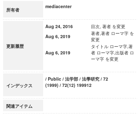
mediacenter
所有者
Aug 24, 2016
目次, 著者 を変更
著者,著者 ローマ字 を
Aug 6, 2019
変更
更新履歴
タイトル ローマ字,著
Aug 6, 2019
者 ローマ字,出版者 ロ
ーマ字 を変更
/ Public / 法学部 / 法學研究 / 72
(1999) / 72(12) 199912
インデックス
関連アイテム