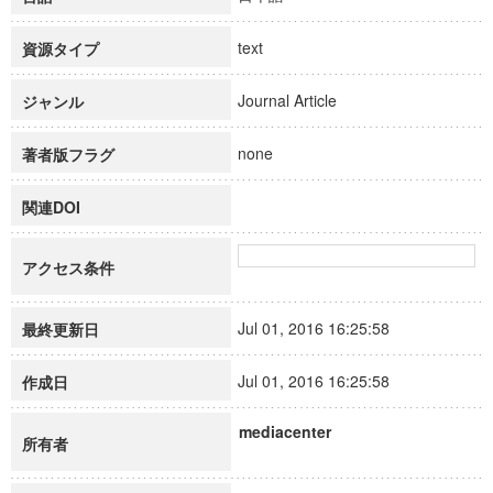
text
資源タイプ
Journal Article
ジャンル
none
著者版フラグ
関連DOI
アクセス条件
Jul 01, 2016 16:25:58
最終更新日
Jul 01, 2016 16:25:58
作成日
mediacenter
所有者