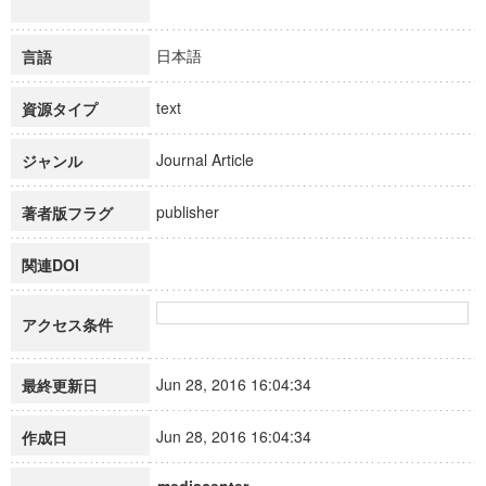
日本語
言語
text
資源タイプ
Journal Article
ジャンル
publisher
著者版フラグ
関連DOI
アクセス条件
Jun 28, 2016 16:04:34
最終更新日
Jun 28, 2016 16:04:34
作成日