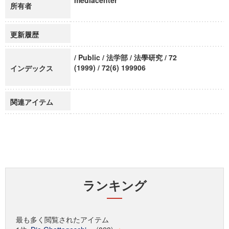
mediacenter
所有者
更新履歴
/ Public / 法学部 / 法學研究 / 72
(1999) / 72(6) 199906
インデックス
関連アイテム
ランキング
最も多く閲覧されたアイテム