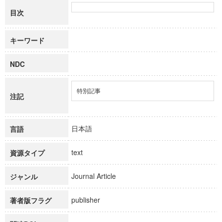
目次
キーワード
NDC
特別記事
注記
日本語
言語
text
資源タイプ
Journal Article
ジャンル
publisher
著者版フラグ