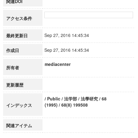
関連DOI
アクセス条件
Sep 27, 2016 14:45:34
最終更新日
Sep 27, 2016 14:45:34
作成日
mediacenter
所有者
更新履歴
/ Public / 法学部 / 法學研究 / 68
(1995) / 68(8) 199508
インデックス
関連アイテム