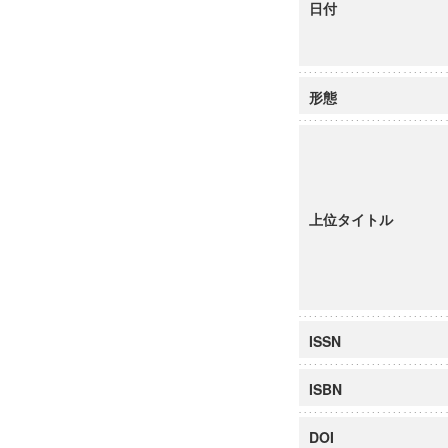
日付
形態
上位タイトル
ISSN
ISBN
DOI