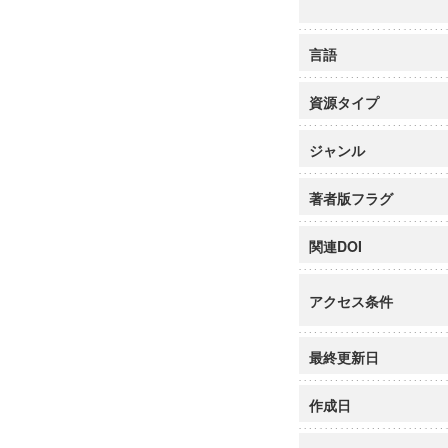
言語
資源タイプ
ジャンル
著者版フラグ
関連DOI
アクセス条件
最終更新日
作成日