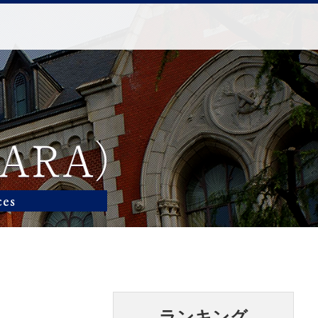
ランキング