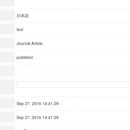
日本語
text
Journal Article
publisher
Sep 27, 2016 14:41:29
Sep 27, 2016 14:41:29