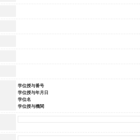
学位授与番号
学位授与年月日
学位名
学位授与機関