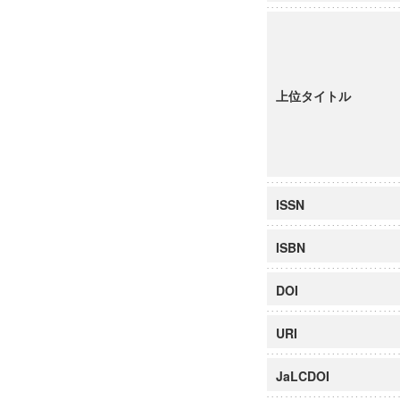
上位タイトル
ISSN
ISBN
DOI
URI
JaLCDOI