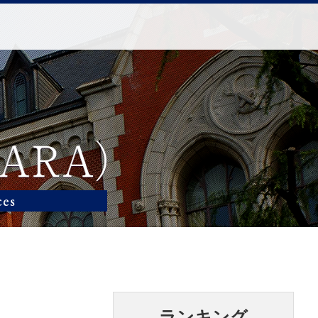
ランキング