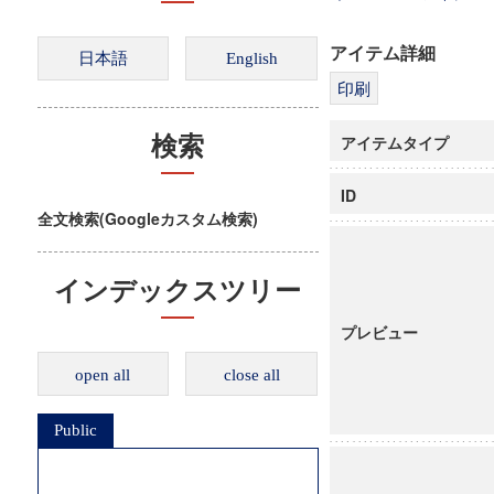
アイテム詳細
アイテムタイプ
検索
ID
全文検索(Googleカスタム検索)
インデックスツリー
プレビュー
open all
close all
Public