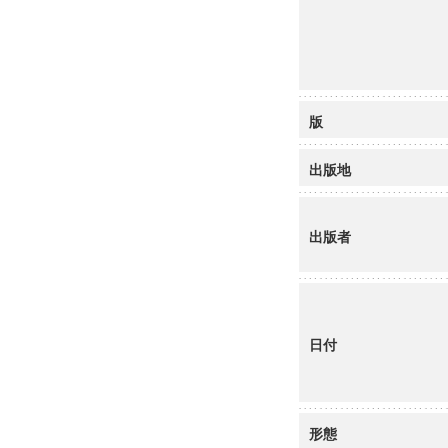
版
出版地
出版者
日付
形態