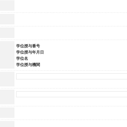
学位授与番号
学位授与年月日
学位名
学位授与機関