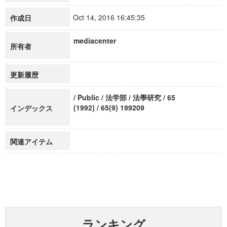
Oct 14, 2016 16:45:35
作成日
mediacenter
所有者
更新履歴
/ Public / 法学部 / 法學研究 / 65
(1992) / 65(9) 199209
インデックス
関連アイテム
ランキング