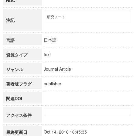
NDC
研究ノート
注記
日本語
言語
text
資源タイプ
Journal Article
ジャンル
publisher
著者版フラグ
関連DOI
アクセス条件
Oct 14, 2016 16:45:35
最終更新日